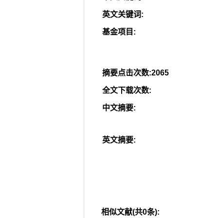
英文关键词
:
基金项目
:
摘要点击次数
:
2065
全文下载次数
:
中文摘要
:
英文摘要
:
相似文献(共0条):