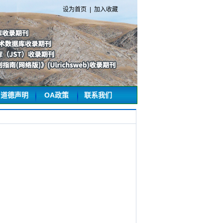
设为首页
|
加入收藏
道德声明
OA政策
联系我们