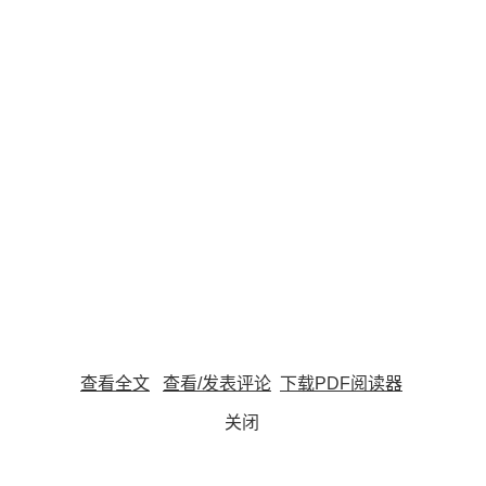
查看全文
查看/发表评论
下载PDF阅读器
关闭