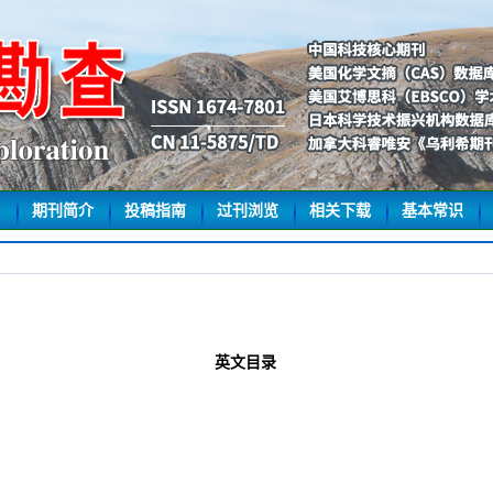
期刊简介
投稿指南
过刊浏览
相关下载
基本常识
英文目录