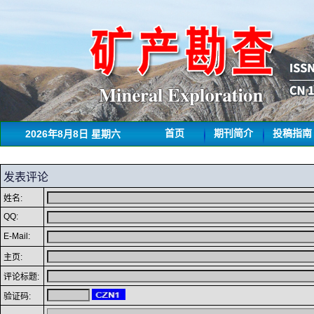
2026年8月8日 星期六
首页
期刊简介
投稿指南
发表评论
姓名:
QQ:
E-Mail:
主页:
评论标题:
验证码: