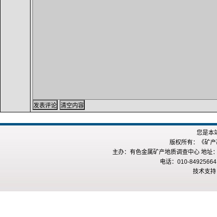
您是本
版权所有：《矿产勘查
主办：有色金属矿产地质调查中心 地址：
电话：010-84925664
技术支持