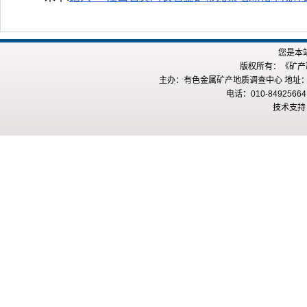
您是本
版权所有：《矿产勘查
主办：有色金属矿产地质调查中心 地址：
电话：010-84925664
技术支持