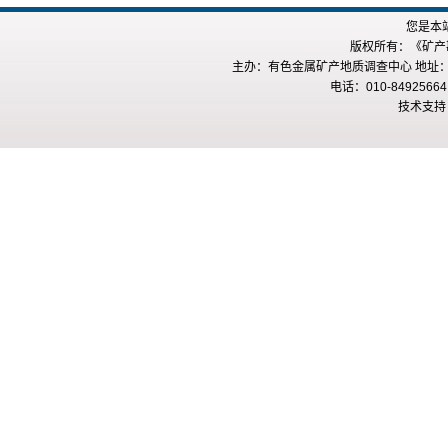
您是本
版权所有：《矿产勘查
主办：有色金属矿产地质调查中心 地址：
电话：010-84925664
技术支持