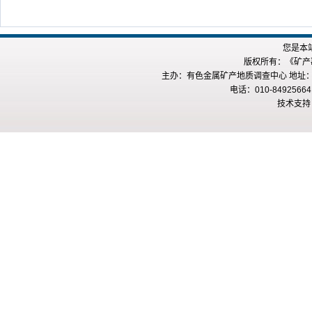
您是本
版权所有：《矿产勘查
主办：有色金属矿产地质调查中心 地址：
电话：010-84925664
技术支持