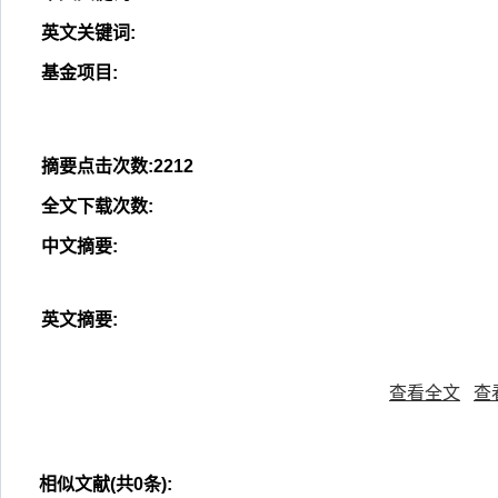
英文关键词
:
基金项目
:
摘要点击次数
:
2212
全文下载次数
:
中文摘要
:
英文摘要
:
查看全文
查
相似文献(共0条):