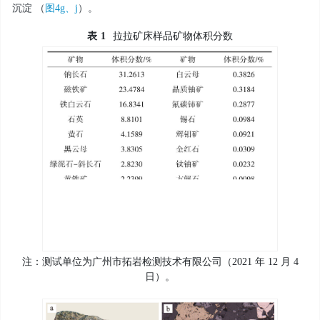
沉淀 （
图4g、j
）。
表
1
拉拉矿床样品矿物体积分数
注：测试单位为广州市拓岩检测技术有限公司（2021 年 12 月 4
日）。