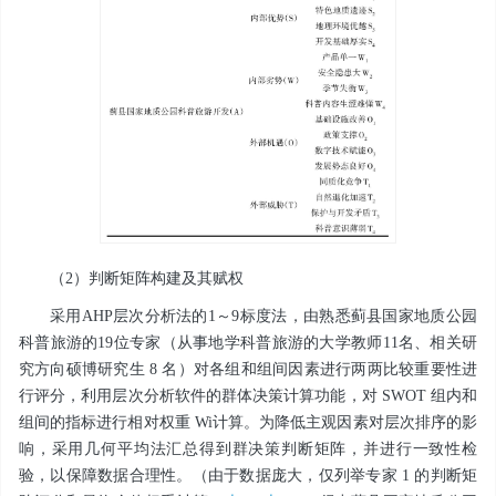
（2）判断矩阵构建及其赋权
采用AHP层次分析法的1～9标度法，由熟悉蓟县国家地质公园
科普旅游的19位专家（从事地学科普旅游的大学教师11名、相关研
究方向硕博研究生 8 名）对各组和组间因素进行两两比较重要性进
行评分，利用层次分析软件的群体决策计算功能，对 SWOT 组内和
组间的指标进行相对权重 Wi计算。为降低主观因素对层次排序的影
响，采用几何平均法汇总得到群决策判断矩阵，并进行一致性检
验，以保障数据合理性。（由于数据庞大，仅列举专家 1 的判断矩