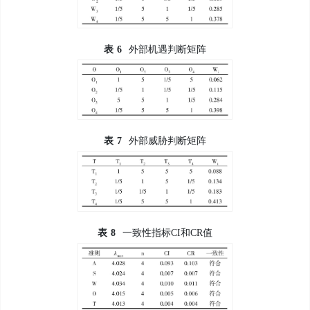
表
6
外部机遇判断矩阵
表
7
外部威胁判断矩阵
表
8
一致性指标CI和CR值