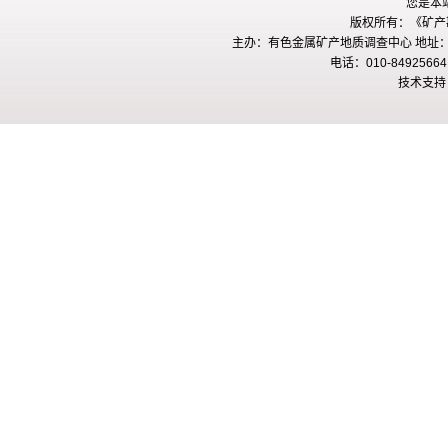
您是本
版权所有：《矿产勘查
主办：有色金属矿产地质调查中心 地址：
电话：010-84925664
技术支持